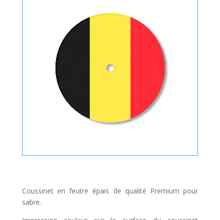
Coussinet en feutre épais de qualité Premium pour
sabre.