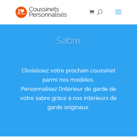
Sabre
Choisissez votre prochain coussinet
parmi nos modèles.
Personnalisez l’intérieur de garde de
votre sabre grâce à nos intérieurs de
garde originaux.