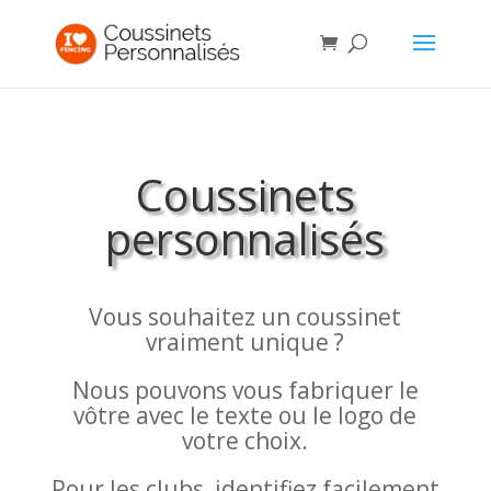
Coussinets
personnalisés
Vous souhaitez un coussinet
vraiment unique ?
Nous pouvons vous fabriquer le
vôtre avec le texte ou le logo de
votre choix.
Pour les clubs, identifiez facilement