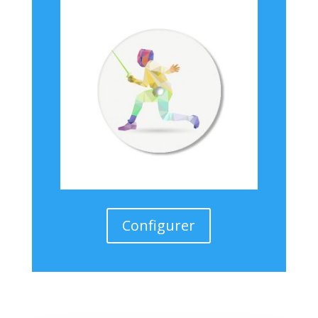
Configurer