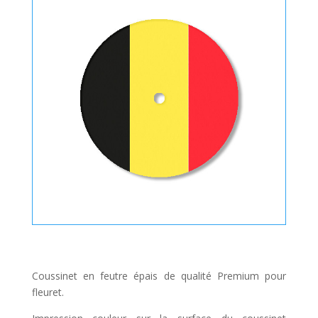
Coussinet en feutre épais de qualité Premium pour
fleuret.