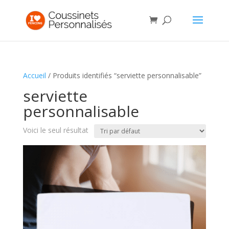
Accueil
/ Produits identifiés “serviette personnalisable”
serviette
personnalisable
Voici le seul résultat