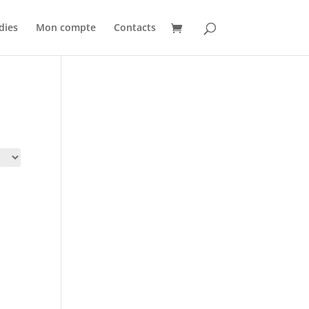
dies
Mon compte
Contacts