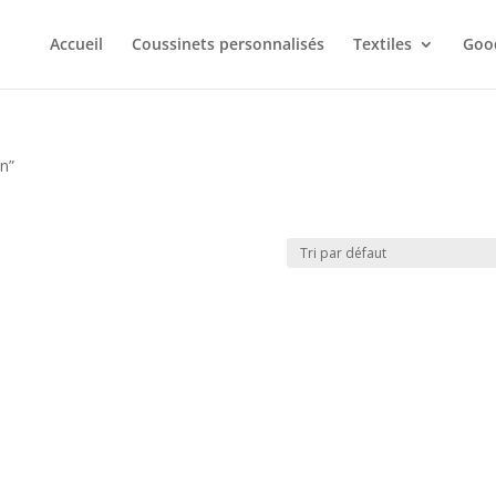
Accueil
Coussinets personnalisés
Textiles
Goo
on”