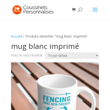
Accueil
/ Produits identifiés “mug blanc imprimé”
mug blanc imprimé
Voici le seul résultat