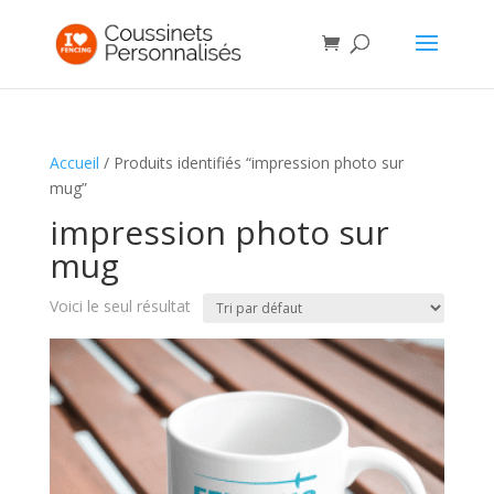
Accueil
/ Produits identifiés “impression photo sur
mug”
impression photo sur
mug
Voici le seul résultat