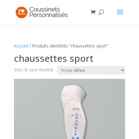
Accueil
/ Produits identifiés “chaussettes sport”
chaussettes sport
Voici le seul résultat