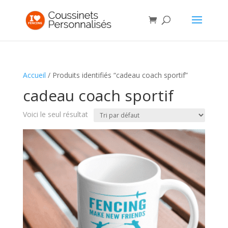
Accueil
/ Produits identifiés “cadeau coach sportif”
cadeau coach sportif
Voici le seul résultat