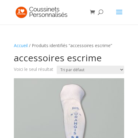
Accueil
/ Produits identifiés “accessoires escrime”
accessoires escrime
Voici le seul résultat