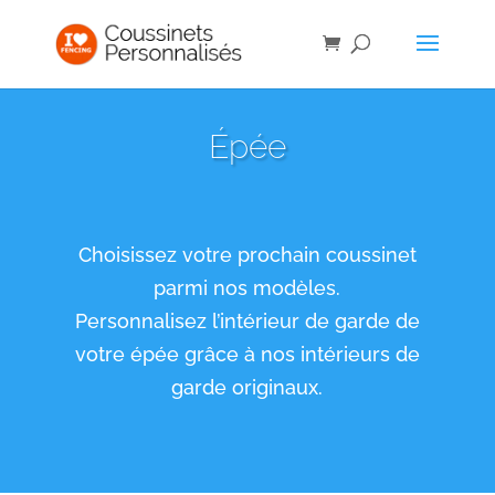
Épée
Choisissez votre prochain coussinet
parmi nos modèles.
Personnalisez l’intérieur de garde de
votre épée grâce à nos intérieurs de
garde originaux.