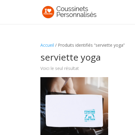
Accueil
/ Produits identifiés “serviette yoga”
serviette yoga
Voici le seul résultat