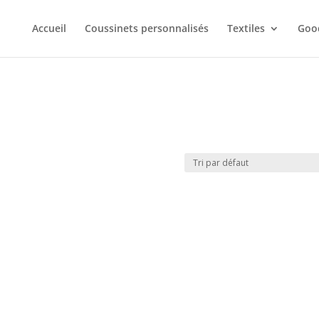
Accueil
Coussinets personnalisés
Textiles
Goo