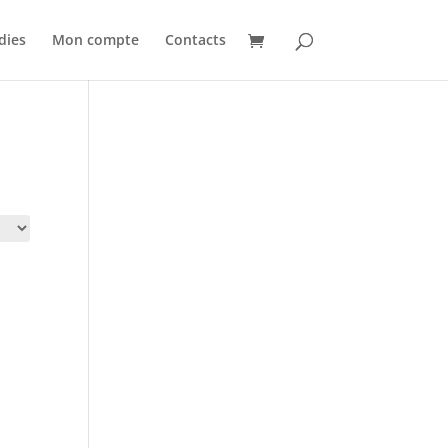
dies
Mon compte
Contacts