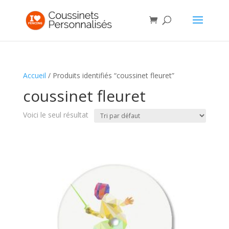
Accueil
/ Produits identifiés “coussinet fleuret”
coussinet fleuret
Voici le seul résultat