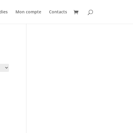
dies
Mon compte
Contacts