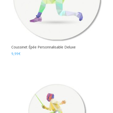
Coussinet Épée Personnalisable Deluxe
9,99
€