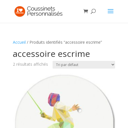
Accueil
/ Produits identifiés “accessoire escrime”
accessoire escrime
2 résultats affichés